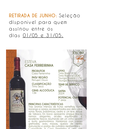
Seleção
RETIRADA DE JUNHO:
disponível para quem
assinou entre os
dias
01/05 e 31/05.