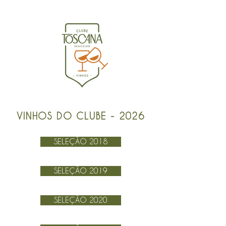
VINHOS DO CLUBE - 2026
SELEÇÃO 2018
SELEÇÃO 2019
SELEÇÃO 2020