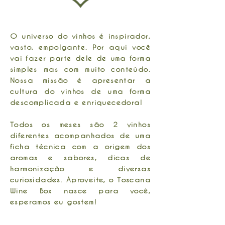
O universo do vinhos é inspirador,
vasto, empolgante. Por aqui você
vai fazer parte dele de uma forma
simples mas com muito conteúdo.
Nossa missão é apresentar a
cultura do vinhos de uma forma
descomplicada e enriquecedora!
Todos os meses são 2 vinhos
diferentes acompanhados de uma
ficha técnica com a origem dos
aromas e sabores, dicas de
harmonização e diversas
curiosidades. Aproveite, o Toscana
Wine Box nasce para você,
esperamos eu gostem!