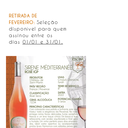
RETIRADA DE
Seleção
FEVEREIRO:
disponível para quem
assinou entre os
dias
01/01 e 31/01.