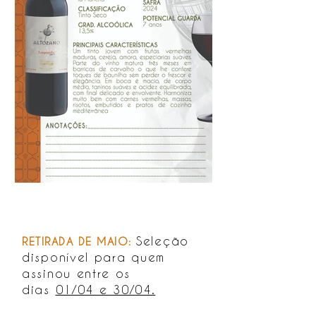
Seleção
RETIRADA DE MAIO:
disponível para quem
assinou entre os
dias
01/04 e 30/04.