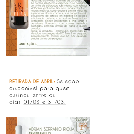
Seleção
RETIRADA DE ABRIL:
disponível para quem
assinou entre os
dias
01/03 e 31/03.