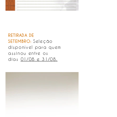
RETIRADA DE
Seleção
SETEMBRO:
disponível para quem
assinou entre os
dias
01/08 e 31/08.