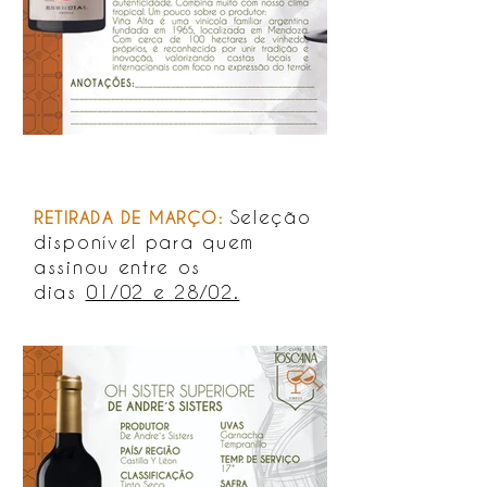
Seleção
RETIRADA DE MARÇO:
disponível para quem
assinou entre os
dias
01/02 e 28/02.