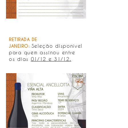
RETIRADA DE
Seleção disponível
JANEIRO:
para quem assinou entre
os dias
01/12 e 31/12.