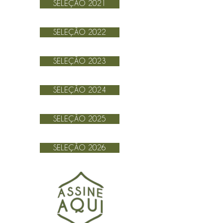
SELEÇÃO 2021
SELEÇÃO 2022
SELEÇÃO 2023
SELEÇÃO 2024
SELEÇÃO 2025
SELEÇÃO 2026