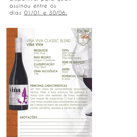
assinou entre os
dias
01/01 e 30/06.