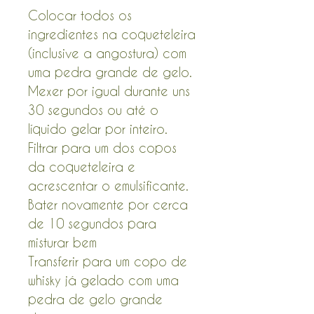
Colocar todos os
ingredientes na coqueteleira
(inclusive a angostura) com
uma pedra grande de gelo.
Mexer por igual durante uns
30 segundos ou até o
líquido gelar por inteiro.
Filtrar para um dos copos
da coqueteleira e
acrescentar o emulsificante.
Bater novamente por cerca
de 10 segundos para
misturar bem
Transferir para um copo de
whisky já gelado com uma
pedra de gelo grande