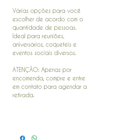
Várias opções para você
escolher de acordo com o
quantidade de pessoas.
Ideal para reuniões,
aniversários, coqueteis e
eventos sociais diversos.
ATENÇÃO: Apenas por
encomenda, compre e entre
em contato para agendar a
retirada.