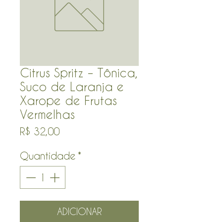
Citrus Spritz – Tônica,
Suco de Laranja e
Xarope de Frutas
Vermelhas
Preço
R$ 32,00
Quantidade
*
ADICIONAR