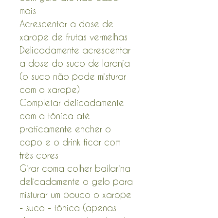
mais
Acrescentar a dose de
xarope de frutas vermelhas
Delicadamente acrescentar
a dose do suco de laranja
(o suco não pode misturar
com o xarope)
Completar delicadamente
com a tônica até
praticamente encher o
copo e o drink ficar com
três cores
Girar coma colher bailarina
delicadamente o gelo para
misturar um pouco o xarope
- suco - tônica (apenas