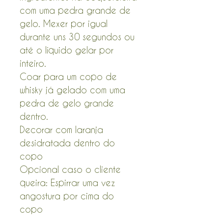
com uma pedra grande de
gelo. Mexer por igual
durante uns 30 segundos ou
até o líquido gelar por
inteiro.
Coar para um copo de
whisky já gelado com uma
pedra de gelo grande
dentro.
Decorar com laranja
desidratada dentro do
copo
Opcional caso o cliente
queira: Espirrar uma vez
angostura por cima do
copo