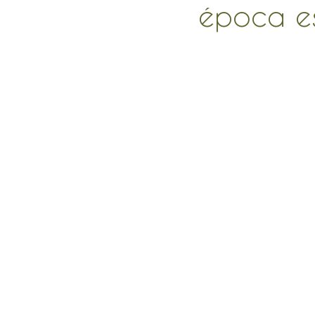
época es