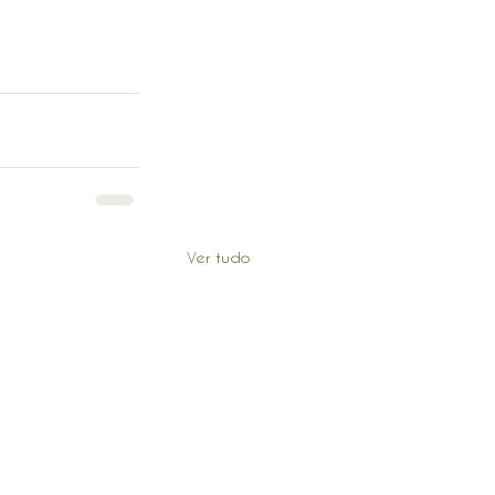
Ver tudo