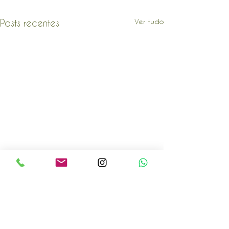
Ver tudo
Posts recentes